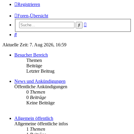
Registrieren
Foren-Übersicht
Erweiterte
Suche
Suche
Suche
Aktuelle Zeit: 7. Aug 2026, 16:59
Besucher Bereich
Themen
Beiträge
Letzter Beitrag
News und Ankündigungen
Öffentliche Ankündigungen
0
Themen
0
Beiträge
Keine Beiträge
Allgemein öffentlich
Allgemeine öffentliche infos
1
Themen