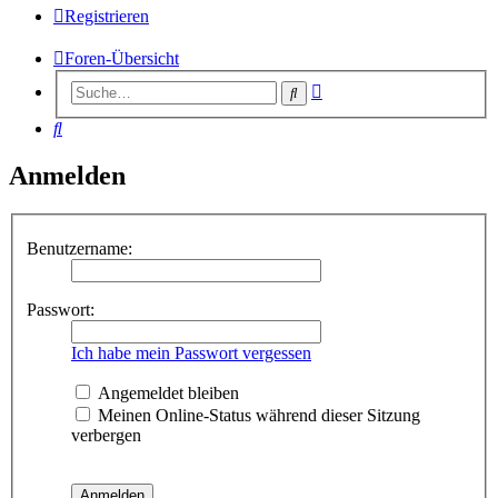
Registrieren
Foren-Übersicht
Erweiterte
Suche
Suche
Suche
Anmelden
Benutzername:
Passwort:
Ich habe mein Passwort vergessen
Angemeldet bleiben
Meinen Online-Status während dieser Sitzung
verbergen