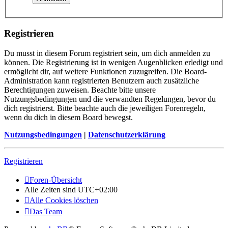
Registrieren
Du musst in diesem Forum registriert sein, um dich anmelden zu
können. Die Registrierung ist in wenigen Augenblicken erledigt und
ermöglicht dir, auf weitere Funktionen zuzugreifen. Die Board-
Administration kann registrierten Benutzern auch zusätzliche
Berechtigungen zuweisen. Beachte bitte unsere
Nutzungsbedingungen und die verwandten Regelungen, bevor du
dich registrierst. Bitte beachte auch die jeweiligen Forenregeln,
wenn du dich in diesem Board bewegst.
Nutzungsbedingungen
|
Datenschutzerklärung
Registrieren
Foren-Übersicht
Alle Zeiten sind
UTC+02:00
Alle Cookies löschen
Das Team