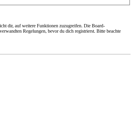
cht dir, auf weitere Funktionen zuzugreifen. Die Board-
erwandten Regelungen, bevor du dich registrierst. Bitte beachte