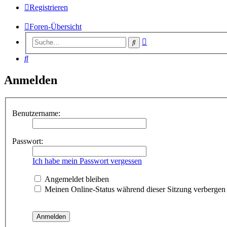
Registrieren
Foren-Übersicht
Erweiterte
Suche
Suche
Suche
Anmelden
Benutzername:
Passwort:
Ich habe mein Passwort vergessen
Angemeldet bleiben
Meinen Online-Status während dieser Sitzung verbergen