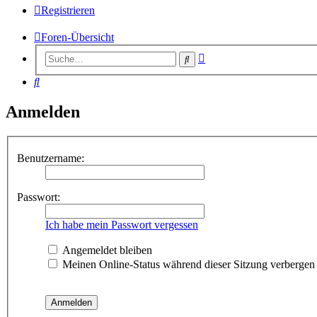
Registrieren
Foren-Übersicht
Erweiterte
Suche
Suche
Suche
Anmelden
Benutzername:
Passwort:
Ich habe mein Passwort vergessen
Angemeldet bleiben
Meinen Online-Status während dieser Sitzung verbergen