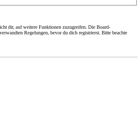
cht dir, auf weitere Funktionen zuzugreifen. Die Board-
erwandten Regelungen, bevor du dich registrierst. Bitte beachte