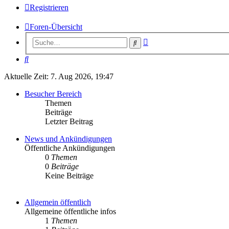
Registrieren
Foren-Übersicht
Erweiterte
Suche
Suche
Suche
Aktuelle Zeit: 7. Aug 2026, 19:47
Besucher Bereich
Themen
Beiträge
Letzter Beitrag
News und Ankündigungen
Öffentliche Ankündigungen
0
Themen
0
Beiträge
Keine Beiträge
Allgemein öffentlich
Allgemeine öffentliche infos
1
Themen