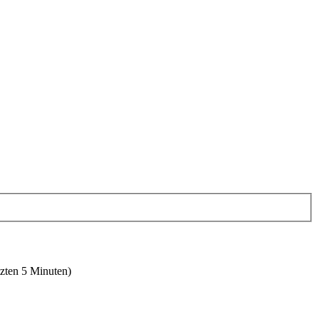
tzten 5 Minuten)