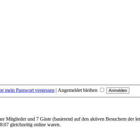
be mein Passwort vergessen
|
Angemeldet bleiben
bare Mitglieder und 7 Gäste (basierend auf den aktiven Besuchern der le
:07 gleichzeitig online waren.