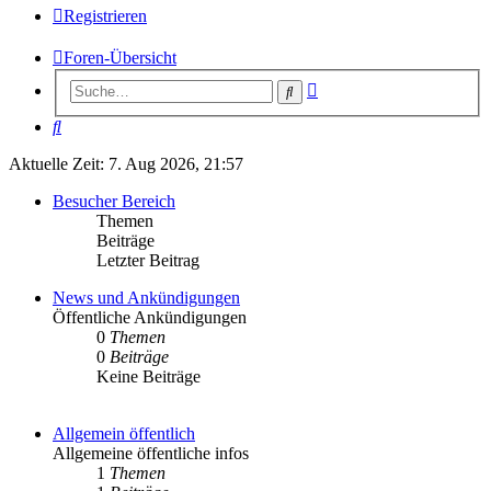
Registrieren
Foren-Übersicht
Erweiterte
Suche
Suche
Suche
Aktuelle Zeit: 7. Aug 2026, 21:57
Besucher Bereich
Themen
Beiträge
Letzter Beitrag
News und Ankündigungen
Öffentliche Ankündigungen
0
Themen
0
Beiträge
Keine Beiträge
Allgemein öffentlich
Allgemeine öffentliche infos
1
Themen