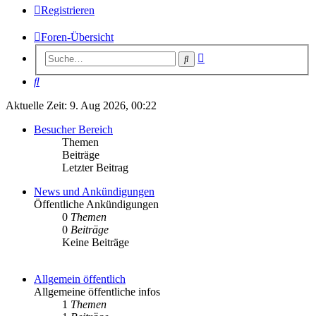
Registrieren
Foren-Übersicht
Erweiterte
Suche
Suche
Suche
Aktuelle Zeit: 9. Aug 2026, 00:22
Besucher Bereich
Themen
Beiträge
Letzter Beitrag
News und Ankündigungen
Öffentliche Ankündigungen
0
Themen
0
Beiträge
Keine Beiträge
Allgemein öffentlich
Allgemeine öffentliche infos
1
Themen