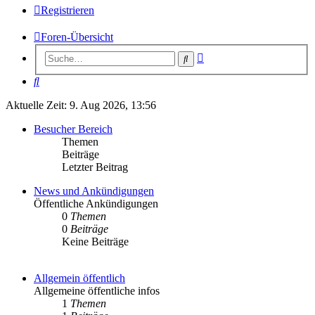
Registrieren
Foren-Übersicht
Erweiterte
Suche
Suche
Suche
Aktuelle Zeit: 9. Aug 2026, 13:56
Besucher Bereich
Themen
Beiträge
Letzter Beitrag
News und Ankündigungen
Öffentliche Ankündigungen
0
Themen
0
Beiträge
Keine Beiträge
Allgemein öffentlich
Allgemeine öffentliche infos
1
Themen