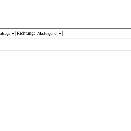
Richtung: