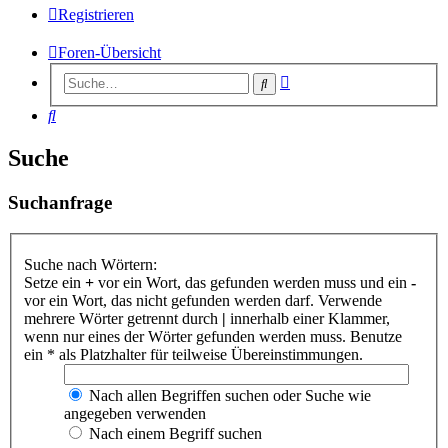
Registrieren
Foren-Übersicht
Erweiterte
Suche
Suche
Suche
Suche
Suchanfrage
Suche nach Wörtern:
Setze ein
+
vor ein Wort, das gefunden werden muss und ein
-
vor ein Wort, das nicht gefunden werden darf. Verwende
mehrere Wörter getrennt durch
|
innerhalb einer Klammer,
wenn nur eines der Wörter gefunden werden muss. Benutze
ein * als Platzhalter für teilweise Übereinstimmungen.
Nach allen Begriffen suchen oder Suche wie
angegeben verwenden
Nach einem Begriff suchen