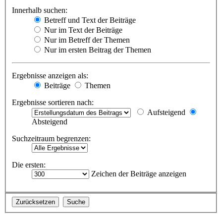
Innerhalb suchen:
Betreff und Text der Beiträge
Nur im Text der Beiträge
Nur im Betreff der Themen
Nur im ersten Beitrag der Themen
Ergebnisse anzeigen als:
Beiträge
Themen
Ergebnisse sortieren nach:
Aufsteigend
Absteigend
Suchzeitraum begrenzen:
Die ersten:
Zeichen der Beiträge anzeigen