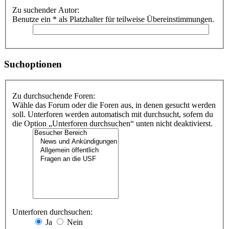
Zu suchender Autor:
Benutze ein * als Platzhalter für teilweise Übereinstimmungen.
Suchoptionen
Zu durchsuchende Foren:
Wähle das Forum oder die Foren aus, in denen gesucht werden
soll. Unterforen werden automatisch mit durchsucht, sofern du
die Option „Unterforen durchsuchen“ unten nicht deaktivierst.
Unterforen durchsuchen:
Ja
Nein