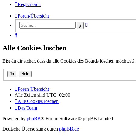
Registrieren
Foren-Übersicht
Erweiterte
Suche
Suche
Suche
Alle Cookies löschen
Bist du dir sicher, dass du alle Cookies des Boards löschen möchtest?
Foren-Übersicht
Alle Zeiten sind
UTC+02:00
Alle Cookies löschen
Das Team
Powered by
phpBB
® Forum Software © phpBB Limited
Deutsche Übersetzung durch
phpBB.de