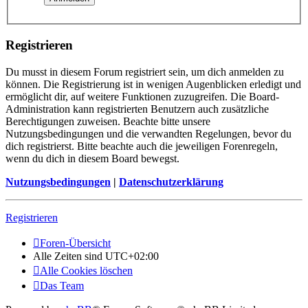
Registrieren
Du musst in diesem Forum registriert sein, um dich anmelden zu
können. Die Registrierung ist in wenigen Augenblicken erledigt und
ermöglicht dir, auf weitere Funktionen zuzugreifen. Die Board-
Administration kann registrierten Benutzern auch zusätzliche
Berechtigungen zuweisen. Beachte bitte unsere
Nutzungsbedingungen und die verwandten Regelungen, bevor du
dich registrierst. Bitte beachte auch die jeweiligen Forenregeln,
wenn du dich in diesem Board bewegst.
Nutzungsbedingungen
|
Datenschutzerklärung
Registrieren
Foren-Übersicht
Alle Zeiten sind
UTC+02:00
Alle Cookies löschen
Das Team