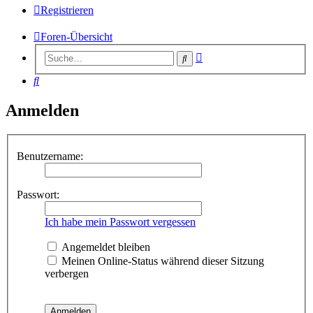
Registrieren
Foren-Übersicht
Erweiterte
Suche
Suche
Suche
Anmelden
Benutzername:
Passwort:
Ich habe mein Passwort vergessen
Angemeldet bleiben
Meinen Online-Status während dieser Sitzung
verbergen