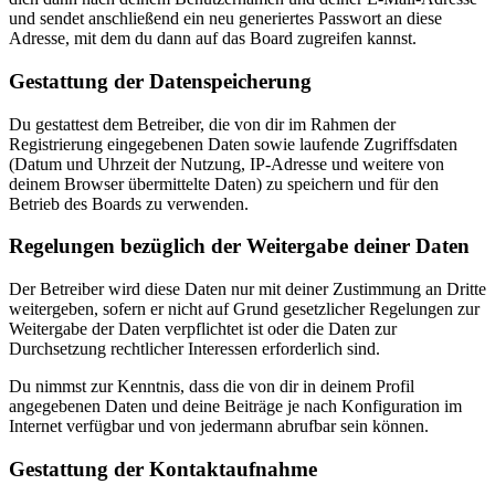
und sendet anschließend ein neu generiertes Passwort an diese
Adresse, mit dem du dann auf das Board zugreifen kannst.
Gestattung der Datenspeicherung
Du gestattest dem Betreiber, die von dir im Rahmen der
Registrierung eingegebenen Daten sowie laufende Zugriffsdaten
(Datum und Uhrzeit der Nutzung, IP-Adresse und weitere von
deinem Browser übermittelte Daten) zu speichern und für den
Betrieb des Boards zu verwenden.
Regelungen bezüglich der Weitergabe deiner Daten
Der Betreiber wird diese Daten nur mit deiner Zustimmung an Dritte
weitergeben, sofern er nicht auf Grund gesetzlicher Regelungen zur
Weitergabe der Daten verpflichtet ist oder die Daten zur
Durchsetzung rechtlicher Interessen erforderlich sind.
Du nimmst zur Kenntnis, dass die von dir in deinem Profil
angegebenen Daten und deine Beiträge je nach Konfiguration im
Internet verfügbar und von jedermann abrufbar sein können.
Gestattung der Kontaktaufnahme