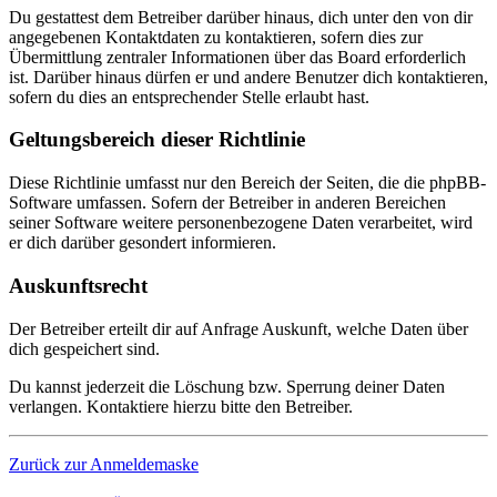
Du gestattest dem Betreiber darüber hinaus, dich unter den von dir
angegebenen Kontaktdaten zu kontaktieren, sofern dies zur
Übermittlung zentraler Informationen über das Board erforderlich
ist. Darüber hinaus dürfen er und andere Benutzer dich kontaktieren,
sofern du dies an entsprechender Stelle erlaubt hast.
Geltungsbereich dieser Richtlinie
Diese Richtlinie umfasst nur den Bereich der Seiten, die die phpBB-
Software umfassen. Sofern der Betreiber in anderen Bereichen
seiner Software weitere personenbezogene Daten verarbeitet, wird
er dich darüber gesondert informieren.
Auskunftsrecht
Der Betreiber erteilt dir auf Anfrage Auskunft, welche Daten über
dich gespeichert sind.
Du kannst jederzeit die Löschung bzw. Sperrung deiner Daten
verlangen. Kontaktiere hierzu bitte den Betreiber.
Zurück zur Anmeldemaske