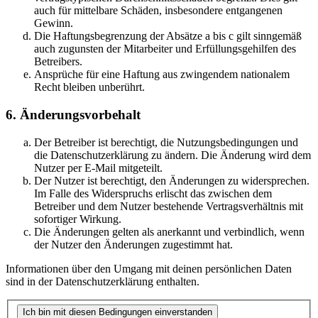
auch für mittelbare Schäden, insbesondere entgangenen
Gewinn.
Die Haftungsbegrenzung der Absätze a bis c gilt sinngemäß
auch zugunsten der Mitarbeiter und Erfüllungsgehilfen des
Betreibers.
Ansprüche für eine Haftung aus zwingendem nationalem
Recht bleiben unberührt.
6. Änderungsvorbehalt
Der Betreiber ist berechtigt, die Nutzungsbedingungen und
die Datenschutzerklärung zu ändern. Die Änderung wird dem
Nutzer per E-Mail mitgeteilt.
Der Nutzer ist berechtigt, den Änderungen zu widersprechen.
Im Falle des Widerspruchs erlischt das zwischen dem
Betreiber und dem Nutzer bestehende Vertragsverhältnis mit
sofortiger Wirkung.
Die Änderungen gelten als anerkannt und verbindlich, wenn
der Nutzer den Änderungen zugestimmt hat.
Informationen über den Umgang mit deinen persönlichen Daten
sind in der Datenschutzerklärung enthalten.