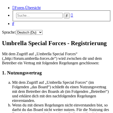
Foren-Übersicht
Erweiterte
Suche
Suche
Suche
Sprache:
Umbrella Special Forces - Registrierung
Mit dem Zugriff auf „Umbrella Special Forces“
(„http://forum.umbrella-forces.de“) wird zwischen dir und dem
Betreiber ein Vertrag mit folgenden Regelungen geschlossen:
1. Nutzungsvertrag
Mit dem Zugriff auf „Umbrella Special Forces“ (im
Folgenden „das Board“) schließt du einen Nutzungsvertrag
mit dem Betreiber des Boards ab (im Folgenden „Betreiber“)
und erklärst dich mit den nachfolgenden Regelungen
einverstanden.
Wenn du mit diesen Regelungen nicht einverstanden bist, so
darfst du das Board nicht weiter nutzen. Für die Nutzung des