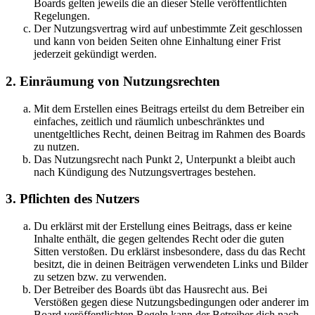
Boards gelten jeweils die an dieser Stelle veröffentlichten
Regelungen.
Der Nutzungsvertrag wird auf unbestimmte Zeit geschlossen
und kann von beiden Seiten ohne Einhaltung einer Frist
jederzeit gekündigt werden.
2. Einräumung von Nutzungsrechten
Mit dem Erstellen eines Beitrags erteilst du dem Betreiber ein
einfaches, zeitlich und räumlich unbeschränktes und
unentgeltliches Recht, deinen Beitrag im Rahmen des Boards
zu nutzen.
Das Nutzungsrecht nach Punkt 2, Unterpunkt a bleibt auch
nach Kündigung des Nutzungsvertrages bestehen.
3. Pflichten des Nutzers
Du erklärst mit der Erstellung eines Beitrags, dass er keine
Inhalte enthält, die gegen geltendes Recht oder die guten
Sitten verstoßen. Du erklärst insbesondere, dass du das Recht
besitzt, die in deinen Beiträgen verwendeten Links und Bilder
zu setzen bzw. zu verwenden.
Der Betreiber des Boards übt das Hausrecht aus. Bei
Verstößen gegen diese Nutzungsbedingungen oder anderer im
Board veröffentlichten Regeln kann der Betreiber dich nach