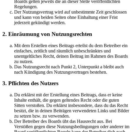
Boards gelten jeweils die an dieser Stelle veröffentlichten
Regelungen.
Der Nutzungsvertrag wird auf unbestimmte Zeit geschlossen
und kann von beiden Seiten ohne Einhaltung einer Frist
jederzeit gekündigt werden.
2. Einräumung von Nutzungsrechten
Mit dem Erstellen eines Beitrags erteilst du dem Betreiber ein
einfaches, zeitlich und räumlich unbeschränktes und
unentgeltliches Recht, deinen Beitrag im Rahmen des Boards
zu nutzen.
Das Nutzungsrecht nach Punkt 2, Unterpunkt a bleibt auch
nach Kündigung des Nutzungsvertrages bestehen.
3. Pflichten des Nutzers
Du erklärst mit der Erstellung eines Beitrags, dass er keine
Inhalte enthält, die gegen geltendes Recht oder die guten
Sitten verstoßen. Du erklärst insbesondere, dass du das Recht
besitzt, die in deinen Beiträgen verwendeten Links und Bilder
zu setzen bzw. zu verwenden.
Der Betreiber des Boards übt das Hausrecht aus. Bei
Verstößen gegen diese Nutzungsbedingungen oder anderer im
Board veröffentlichten Regeln kann der Betreiber dich nach