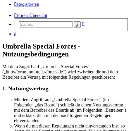
Registrieren
Foren-Übersicht
Erweiterte
Suche
Suche
Suche
Umbrella Special Forces -
Nutzungsbedingungen
Mit dem Zugriff auf „Umbrella Special Forces“
(„http://forum.umbrella-forces.de“) wird zwischen dir und dem
Betreiber ein Vertrag mit folgenden Regelungen geschlossen:
1. Nutzungsvertrag
Mit dem Zugriff auf „Umbrella Special Forces“ (im
Folgenden „das Board“) schließt du einen Nutzungsvertrag
mit dem Betreiber des Boards ab (im Folgenden „Betreiber“)
und erklärst dich mit den nachfolgenden Regelungen
einverstanden.
Wenn du mit diesen Regelungen nicht einverstanden bist, so