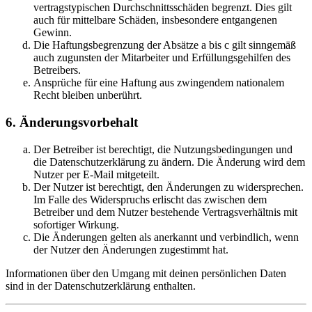
vertragstypischen Durchschnittsschäden begrenzt. Dies gilt
auch für mittelbare Schäden, insbesondere entgangenen
Gewinn.
Die Haftungsbegrenzung der Absätze a bis c gilt sinngemäß
auch zugunsten der Mitarbeiter und Erfüllungsgehilfen des
Betreibers.
Ansprüche für eine Haftung aus zwingendem nationalem
Recht bleiben unberührt.
6. Änderungsvorbehalt
Der Betreiber ist berechtigt, die Nutzungsbedingungen und
die Datenschutzerklärung zu ändern. Die Änderung wird dem
Nutzer per E-Mail mitgeteilt.
Der Nutzer ist berechtigt, den Änderungen zu widersprechen.
Im Falle des Widerspruchs erlischt das zwischen dem
Betreiber und dem Nutzer bestehende Vertragsverhältnis mit
sofortiger Wirkung.
Die Änderungen gelten als anerkannt und verbindlich, wenn
der Nutzer den Änderungen zugestimmt hat.
Informationen über den Umgang mit deinen persönlichen Daten
sind in der Datenschutzerklärung enthalten.